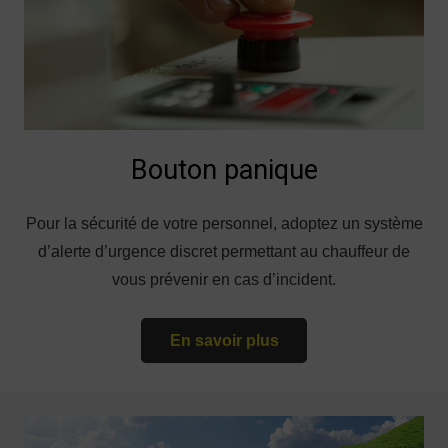
Bouton panique
Pour la sécurité de votre personnel, adoptez un système
d’alerte d’urgence discret permettant au chauffeur de
vous prévenir en cas d’incident.
En savoir plus