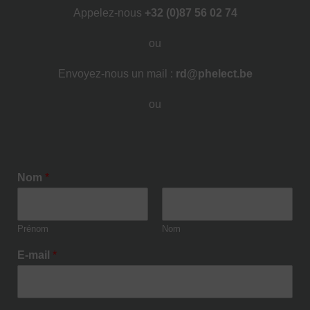
Appelez-nous
+32 (0)87 56 02 74
ou
Envoyez-nous un mail :
rd@phelect.be
ou
Nom
*
Prénom
Nom
E-mail
*