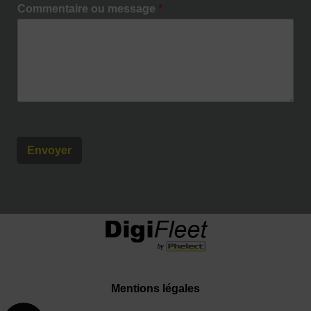
Commentaire ou message
*
Envoyer
Mentions légales