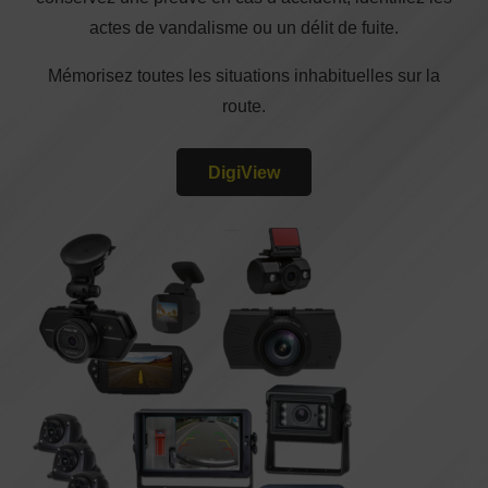
actes de vandalisme ou un délit de fuite.
Mémorisez toutes les situations inhabituelles sur la
route.
DigiView