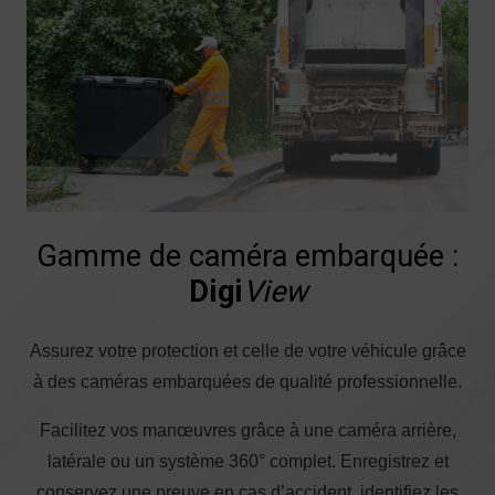
Gamme de caméra embarquée :
Digi
View
Assurez votre protection et celle de votre véhicule grâce
à des caméras embarquées de qualité professionnelle.
Facilitez vos manœuvres grâce à une caméra arrière,
latérale ou un système 360° complet. Enregistrez et
conservez une preuve en cas d’accident, identifiez les