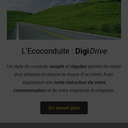
L’Ecoconduite :
Digi
Drive
Un style de conduite
souple
et
régulier
permet de rouler
plus détendu et réduire le risque d’accident. Avec
également une
nette réduction de votre
consommation
et de votre empreinte écologique.
En savoir plus