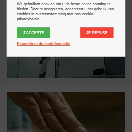
We gebruiken cookies om u de beste online ervaring te
bieden. Door te accepteren, accepteert u het gebruik van
cookies in overeenstemming met ons cookie-
privacybeleid.
J’ACCEPTE
JE REFUSE
Paramètres de confidentialité