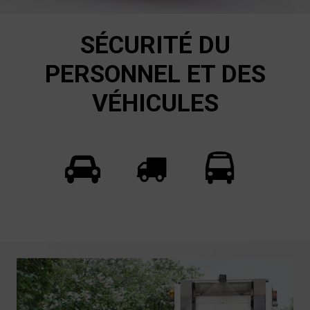
SÉCURITÉ DU
PERSONNEL ET DES
VÉHICULES